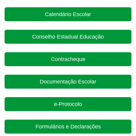
Calendário Escolar
Conselho Estadual Educação
Contracheque
Documentação Escolar
e-Protocolo
Formulários e Declarações