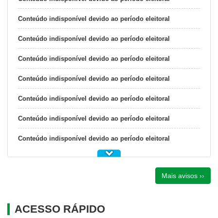
Conteúdo indisponível devido ao período eleitoral
Conteúdo indisponível devido ao período eleitoral
Conteúdo indisponível devido ao período eleitoral
Conteúdo indisponível devido ao período eleitoral
Conteúdo indisponível devido ao período eleitoral
Conteúdo indisponível devido ao período eleitoral
Conteúdo indisponível devido ao período eleitoral
Mais avisos ››
ACESSO RÁPIDO