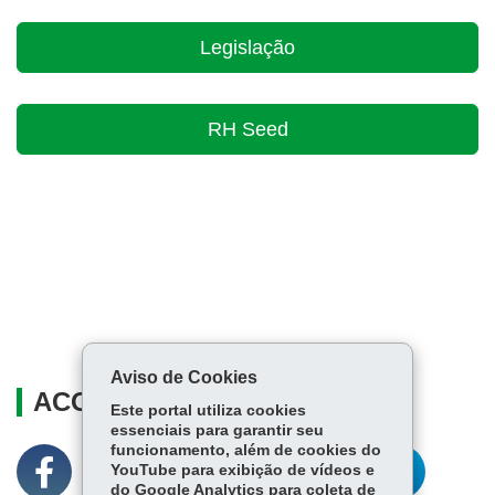
Legislação
RH Seed
Aviso de Cookies
ACOMPANHE
Este portal utiliza cookies
essenciais para garantir seu
funcionamento, além de cookies do
YouTube para exibição de vídeos e
do Google Analytics para coleta de