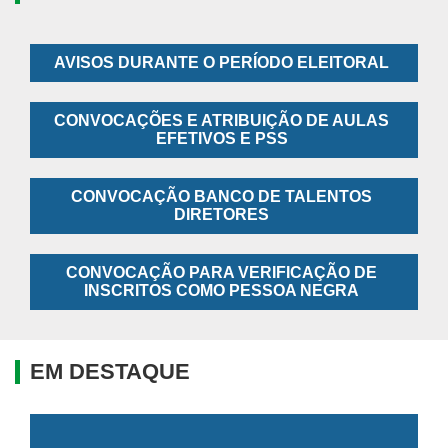
AVISOS DURANTE O PERÍODO ELEITORAL
CONVOCAÇÕES E ATRIBUIÇÃO DE AULAS
EFETIVOS E PSS
CONVOCAÇÃO BANCO DE TALENTOS
DIRETORES
CONVOCAÇÃO PARA VERIFICAÇÃO DE
INSCRITOS COMO PESSOA NEGRA
EM DESTAQUE