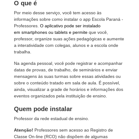
O que é
Por meio desse serviço, você tem acesso às
informações sobre como instalar o app Escola Paraná -
Professores.
O aplicativo pode ser instalado
em smartphones ou tablets e permite
que você,
professor, organize suas ações pedagógicas e aumente
a interatividade com colegas, alunos e a escola onde
trabalha.
Na agenda pessoal, você pode registrar e acompanhar
datas de provas, de trabalho, de seminários e enviar
mensagens às suas turmas sobre essas atividades ou
sobre o conteúdo tratado em sala de aula. É possível,
ainda, visualizar a grade de horários e informações dos
eventos organizados pela instituição de ensino.
Quem pode instalar
Professor da rede estadual de ensino.
Atenção!
Professores sem acesso ao Registro de
Classe On-line (RCO) não dispõem de algumas