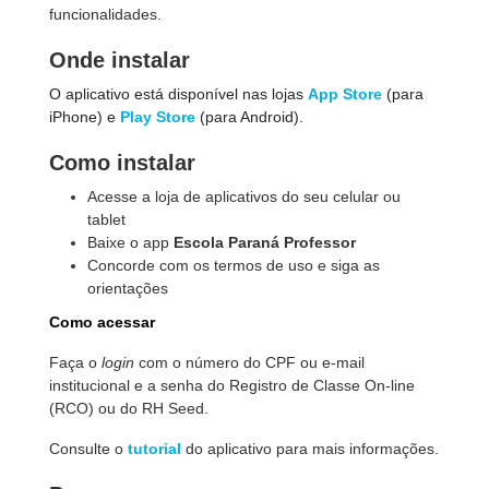
funcionalidades.
Onde instalar
O aplicativo está disponível nas lojas
App Store
(para
iPhone) e
Play Store
(para Android).
Como instalar
Acesse a loja de aplicativos do seu celular ou
tablet
Baixe o app
Escola Paraná Professor
Concorde com os termos de uso e siga as
orientações
Como acessar
Faça o
login
com o número do CPF ou e-mail
institucional e a senha do Registro de Classe On-line
(RCO)
ou do RH Seed.
Consulte o
tutorial
do aplicativo para mais informações.