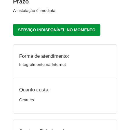
Prazo
A instalação é imediata.
SERVIÇO INDISPONÍVEL NO MOMENTO
Forma de atendimento:
Integralmente na Internet
Quanto custa:
Gratuito