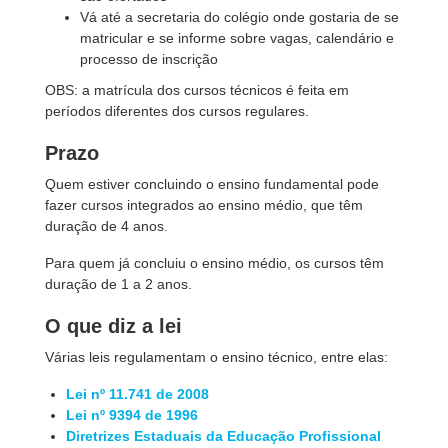
Vá até a secretaria do colégio onde gostaria de se
matricular e se informe sobre vagas, calendário e
processo de inscrição
OBS: a matrícula dos cursos técnicos é feita em
períodos diferentes dos cursos regulares.
Prazo
Quem estiver concluindo o ensino fundamental pode
fazer cursos integrados ao ensino médio, que têm
duração de 4 anos.
Para quem já concluiu o ensino médio, os cursos têm
duração de 1 a 2 anos.
O que diz a lei
Várias leis regulamentam o ensino técnico, entre elas:
Lei nº 11.741 de 2008
Lei nº 9394 de 1996
Diretrizes Estaduais da Educação Profissional