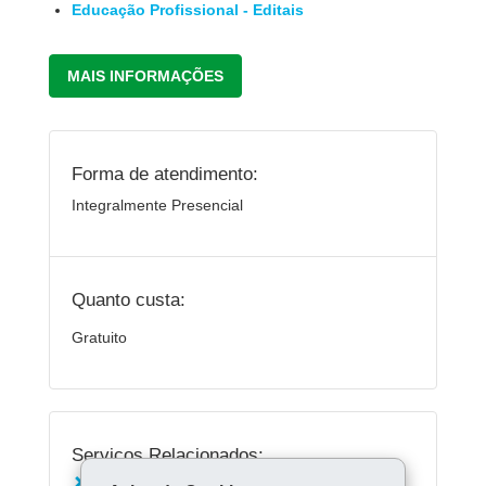
Educação Profissional - Editais
MAIS INFORMAÇÕES
Forma de atendimento:
Integralmente Presencial
Quanto custa:
Gratuito
Serviços Relacionados: