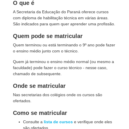
O que é
A Secretaria da Educação do Paraná oferece cursos
com diploma de habilitação técnica em várias áreas.
São indicados para quem quer aprender uma profissão.
Quem pode se matricular
Quem terminou ou está terminando o 9º ano pode fazer
o ensino médio junto com o técnico.
Quem já terminou o ensino médio normal (ou mesmo a
faculdade) pode fazer o curso técnico - nesse caso,
chamado de subsequente.
Onde se matricular
Nas secretarias dos colégios onde os cursos são
ofertados.
Como se matricular
Consulte a
lista de cursos
e verifique onde eles
são ofertados